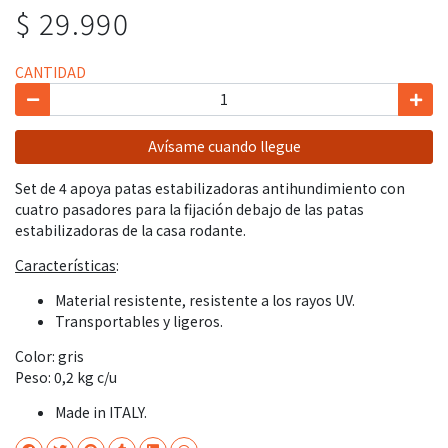
$ 29.990
CANTIDAD
Avísame cuando llegue
Set de 4 apoya patas estabilizadoras antihundimiento con
cuatro pasadores para la fijación debajo de las patas
estabilizadoras de la casa rodante.
Características
:
Material resistente, resistente a los rayos UV.
Transportables y ligeros.
Color: gris
Peso: 0,2 kg c/u
Made in ITALY.