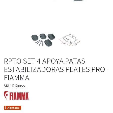
RPTO SET 4 APOYA PATAS
ESTABILIZADORAS PLATES PRO -
FIAMMA
SKU: RK00551
Agotado.