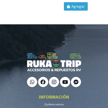
Agregar
INFORMACIÓN
Quiénes somos