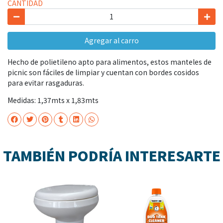
CANTIDAD
Agregar al carro
Hecho de polietileno apto para alimentos, estos manteles de
picnic son fáciles de limpiar y cuentan con bordes cosidos
para evitar rasgaduras.
Medidas: 1,37mts x 1,83mts
TAMBIÉN PODRÍA INTERESARTE