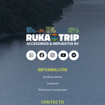
INFORMACIÓN
Quiénes somos
Contacto
Términos y Condiciones
CONTACTO