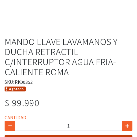
MANDO LLAVE LAVAMANOS Y
DUCHA RETRACTIL
C/INTERRUPTOR AGUA FRIA-
CALIENTE ROMA
SKU: RK00352
Agotado.
$ 99.990
CANTIDAD