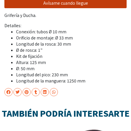
Avísame cuando llegue
Grifería y Ducha.
Detalles:
Conexión: tubos Ø 10 mm
Orificio de montaje: Ø 33 mm
Longitud de la rosca: 30 mm
Ø de rosca: 1"
Kit de fijación
Altura: 125 mm
Ø: 50 mm
Longitud del pico: 230 mm
Longitud de la manguera: 1250 mm
TAMBIÉN PODRÍA INTERESARTE