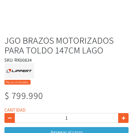
JGO BRAZOS MOTORIZADOS
PARA TOLDO 147CM LAGO
SKU: RK00834
Pocas Unidades.
$ 799.990
CANTIDAD
Agregar al carro