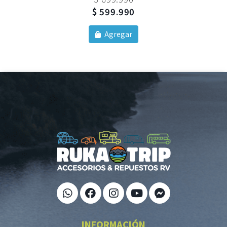
$ 599.990
Agregar
INFORMACIÓN