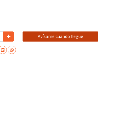
Avísame cuando llegue