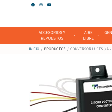
ACCESORIOS Y
AIRE
GEN
REPUESTOS
LIBRE
INICIO
PRODUCTOS
CONVERSOR LUCES 3 A 2