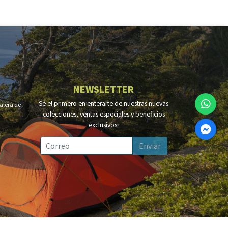
NEWSLETTER
Sé el primero en enterarte de nuestras nuevas
Calera de
colecciones, ventas especiales y beneficios
exclusivos.
Enviar