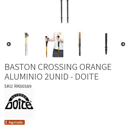
BASTON CROSSING ORANGE
ALUMINIO 2UNID - DOITE
SKU: RK00589
Agotado.